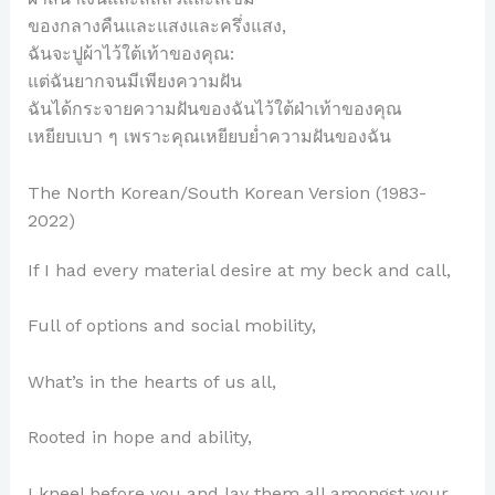
ของกลางคืนและแสงและครึ่งแสง,
ฉันจะปูผ้าไว้ใต้เท้าของคุณ:
แต่ฉันยากจนมีเพียงความฝัน
ฉันได้กระจายความฝันของฉันไว้ใต้ฝ่าเท้าของคุณ
เหยียบเบา ๆ เพราะคุณเหยียบย่ำความฝันของฉัน
The North Korean/South Korean Version (1983-
2022)
If I had every material desire at my beck and call,
Full of options and social mobility,
What’s in the hearts of us all,
Rooted in hope and ability,
I kneel before you and lay them all amongst your