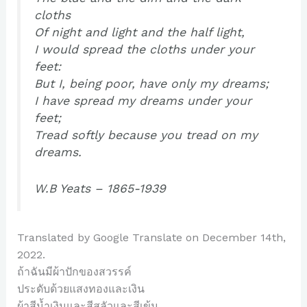
cloths
Of night and light and the half light,
I would spread the cloths under your
feet:
But I, being poor, have only my dreams;
I have spread my dreams under your
feet;
Tread softly because you tread on my
dreams.
W.B Yeats – 1865-1939
Translated by Google Translate on December 14th,
2022.
ถ้าฉันมีผ้าปักของสวรรค์
ประดับด้วยแสงทองและเงิน
ผ้าสีน้ำเงินและสีสลัวและสีเข้ม