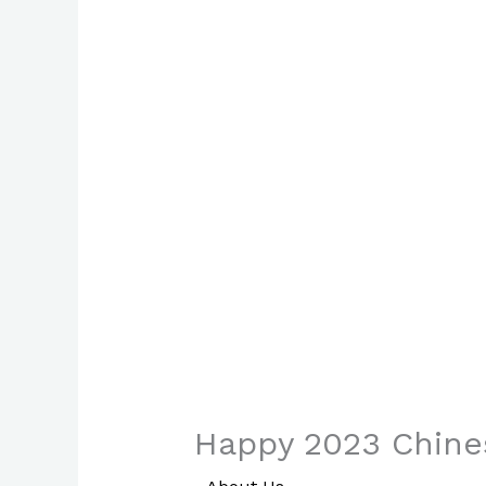
Happy 2023 Chin