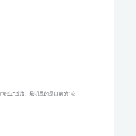
职业”道路。最明显的是目前的“流