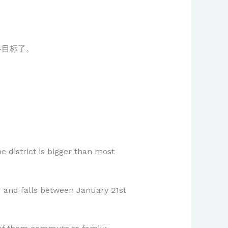
终目标了。
e district is bigger than most
r and falls between January 21st