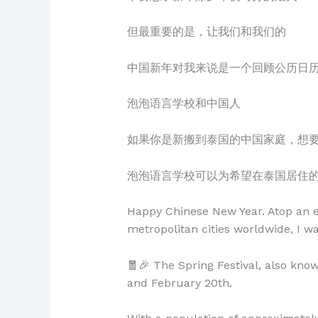
但最重要的是，让我们和我们的
中国新年对我来说是一个回顾公历日
泡泡语言学校和中国人
如果你是新搬到泰国的中国家庭，想
泡泡语言学校可以为希望在泰国居住
Happy Chinese New Year. Atop an ele
metropolitan cities worldwide, I w
🧧🎉 The Spring Festival, also kno
and February 20th.