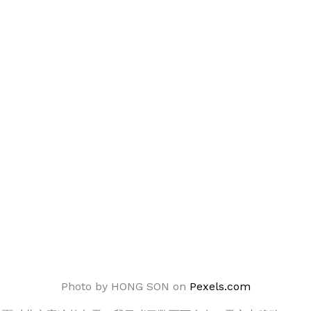
Photo by HONG SON on
Pexels.com