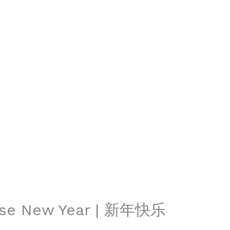
ese New Year | 新年快乐