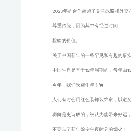
2023年的合作超越了竞争战略和外交
尊重传统，因为其中有经过时间
检验的价值。
关于中国新年的一些罕见和有趣的事
中国生肖是基于12年周期的，每年由1
今年，我们欢迎牛年！🐂
人们有时会用红色装饰装饰家，以避
狮舞是史诗般的，被认为能带来好运
不要忘了新年除夕午夜时分的烟火！